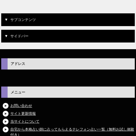
サブコンテンツ
サイドバー
アドレス
メニュー
お問い合わせ
サイト更新情報
当サイトについて
自宅から本格占い師に占ってもらえるテレフォン占い一覧（無料お試し体験
付き）