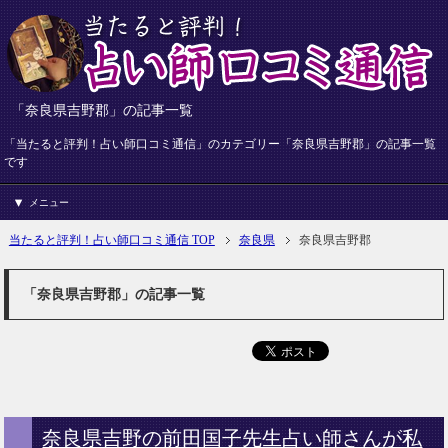
「奈良県吉野郡」の記事一覧
「当たると評判！占い師口コミ通信」のカテゴリー「奈良県吉野郡」の記事一覧
です
メニュー
当たると評判！占い師口コミ通信 TOP
奈良県
奈良県吉野郡
「奈良県吉野郡」の記事一覧
奈良県吉野の前田国子先生占い師さんが私