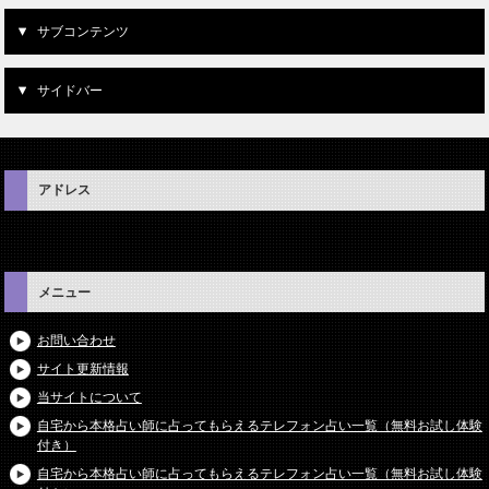
サブコンテンツ
サイドバー
アドレス
メニュー
お問い合わせ
サイト更新情報
当サイトについて
自宅から本格占い師に占ってもらえるテレフォン占い一覧（無料お試し体験
付き）
自宅から本格占い師に占ってもらえるテレフォン占い一覧（無料お試し体験