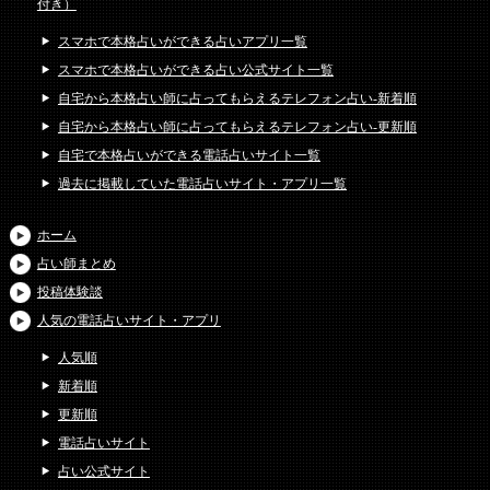
付き）
スマホで本格占いができる占いアプリ一覧
スマホで本格占いができる占い公式サイト一覧
自宅から本格占い師に占ってもらえるテレフォン占い-新着順
自宅から本格占い師に占ってもらえるテレフォン占い-更新順
自宅で本格占いができる電話占いサイト一覧
過去に掲載していた電話占いサイト・アプリ一覧
ホーム
占い師まとめ
投稿体験談
人気の電話占いサイト・アプリ
人気順
新着順
更新順
電話占いサイト
占い公式サイト