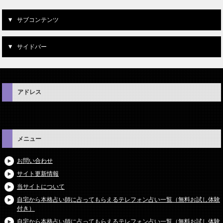
サブコンテンツ
サイドバー
アドレス
メニュー
お問い合わせ
サイト更新情報
当サイトについて
自宅から本格占い師に占ってもらえるテレフォン占い一覧（無料お試し体験
付き）
自宅から本格占い師に占ってもらえるテレフォン占い一覧（無料お試し体験