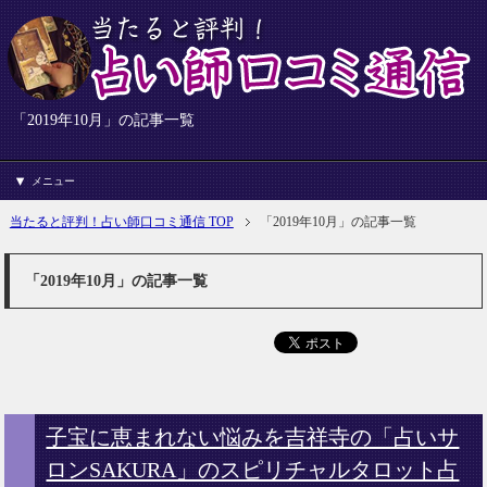
「2019年10月」の記事一覧
メニュー
当たると評判！占い師口コミ通信 TOP
「2019年10月」の記事一覧
「2019年10月」の記事一覧
子宝に恵まれない悩みを吉祥寺の「占いサ
ロンSAKURA」のスピリチャルタロット占