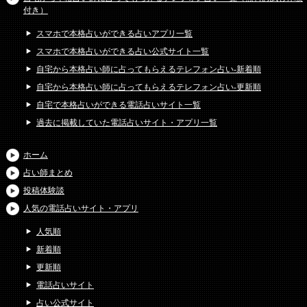
付き）
スマホで本格占いができる占いアプリ一覧
スマホで本格占いができる占い公式サイト一覧
自宅から本格占い師に占ってもらえるテレフォン占い-新着順
自宅から本格占い師に占ってもらえるテレフォン占い-更新順
自宅で本格占いができる電話占いサイト一覧
過去に掲載していた電話占いサイト・アプリ一覧
ホーム
占い師まとめ
投稿体験談
人気の電話占いサイト・アプリ
人気順
新着順
更新順
電話占いサイト
占い公式サイト