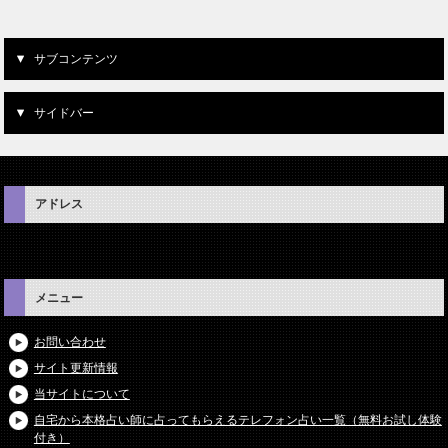
サブコンテンツ
サイドバー
アドレス
メニュー
お問い合わせ
サイト更新情報
当サイトについて
自宅から本格占い師に占ってもらえるテレフォン占い一覧（無料お試し体験
付き）