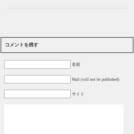
コメントを残す
名前
Mail (will not be published)
サイト