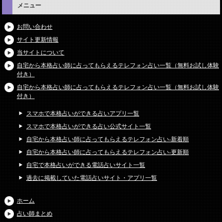
メニュー
お問い合わせ
サイト更新情報
当サイトについて
自宅から本格占い師に占ってもらえるテレフォン占い一覧（無料お試し体験
付き）
自宅から本格占い師に占ってもらえるテレフォン占い一覧（無料お試し体験
付き）
スマホで本格占いができる占いアプリ一覧
スマホで本格占いができる占い公式サイト一覧
自宅から本格占い師に占ってもらえるテレフォン占い-新着順
自宅から本格占い師に占ってもらえるテレフォン占い-更新順
自宅で本格占いができる電話占いサイト一覧
過去に掲載していた電話占いサイト・アプリ一覧
ホーム
占い師まとめ