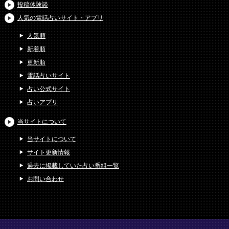
投稿体験談
人気の電話占いサイト・アプリ
人気順
新着順
更新順
電話占いサイト
占い公式サイト
占いアプリ
当サイトについて
当サイトについて
サイト更新情報
過去に掲載していた占い番組一覧
お問い合わせ