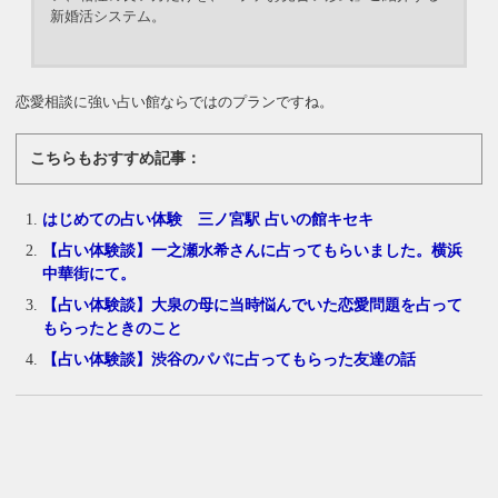
新婚活システム。
恋愛相談に強い占い館ならではのプランですね。
こちらもおすすめ記事：
はじめての占い体験 三ノ宮駅 占いの館キセキ
【占い体験談】一之瀬水希さんに占ってもらいました。横浜
中華街にて。
【占い体験談】大泉の母に当時悩んでいた恋愛問題を占って
もらったときのこと
【占い体験談】渋谷のパパに占ってもらった友達の話