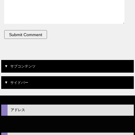
サブコンテンツ
サイドバー
アドレス