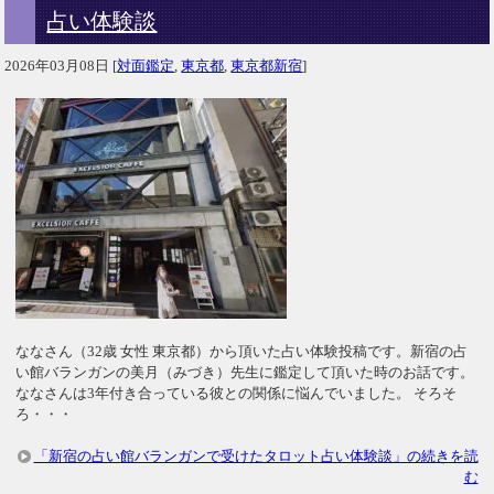
占い体験談
2026年03月08日
[
対面鑑定
,
東京都
,
東京都新宿
]
ななさん（32歳 女性 東京都）から頂いた占い体験投稿です。新宿の占
い館バランガンの美月（みづき）先生に鑑定して頂いた時のお話です。
ななさんは3年付き合っている彼との関係に悩んでいました。 そろそ
ろ・・・
「新宿の占い館バランガンで受けたタロット占い体験談」の続きを読
む