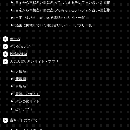
自宅から本格占い師に占ってもらえるテレフォン占い-新着順
自宅から本格占い師に占ってもらえるテレフォン占い-更新順
自宅で本格占いができる電話占いサイト一覧
過去に掲載していた電話占いサイト・アプリ一覧
ホーム
占い師まとめ
投稿体験談
人気の電話占いサイト・アプリ
人気順
新着順
更新順
電話占いサイト
占い公式サイト
占いアプリ
当サイトについて