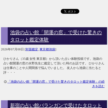
池袋の占い館「開運の窓」で受けた驚きの
タロット鑑定体験
2026年07月08日
[
対面鑑定
,
東京都池袋
]
ひかりさん（35歳 女性 東京都）から頂いた占い体験投稿です。池袋の
占い館開運の窓の水野先生に鑑定して頂いた時のお話です。 ひかりさん
は仕事のことや人間関係で悩んでいました。 友人から池袋に当たると
評・・・
「池袋の占い館「開運の窓」で受けた驚きのタロット鑑定体験」の続
きを読む
新宿の占い館バランガンで受けたタロット