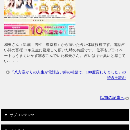
和夫さん（31歳 男性 東京都）から頂いた占い体験投稿です。電話占
い絆の富樫 ユキ先生に鑑定して頂いた時のお話です。 仕事もプライベ
ートもうまくいかず塞ぎこんでいた和夫さん。 占いはキナ臭いと感じて
い・・・
「八方塞がりの人生が電話占い絆の相談で、180度変わりました」の
続きを読む
以前の記事へ
サブコンテンツ