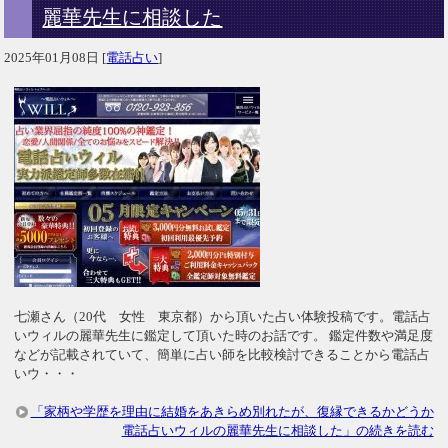
麗華先生に相談した
2025年01月08日
[
電話占い
]
七瀬さん（20代 女性 東京都）から頂いた占い体験投稿です。電話占
いウィルの麗華先生に鑑定して頂いた時のお話です。 鑑定件数や満足度
などが記載されていて、簡単に占い師を比較検討できることから電話占
いウ・・・
「家柄や学歴を理由に結婚をあきらめ別れたが、復縁できるかどうか
電話占いウィルの麗華先生に相談した」の続きを読む