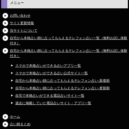
メニュー
お問い合わせ
サイト更新情報
当サイトについて
自宅から本格占い師に占ってもらえるテレフォン占い一覧（無料お試し体験
付き）
自宅から本格占い師に占ってもらえるテレフォン占い一覧（無料お試し体験
付き）
スマホで本格占いができる占いアプリ一覧
スマホで本格占いができる占い公式サイト一覧
自宅から本格占い師に占ってもらえるテレフォン占い-新着順
自宅から本格占い師に占ってもらえるテレフォン占い-更新順
自宅で本格占いができる電話占いサイト一覧
過去に掲載していた電話占いサイト・アプリ一覧
ホーム
占い師まとめ