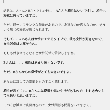
結果は、AさんとBさんとした時に、
Aさんと相性はいいですし、相手も
好意は持っていますよ。
ただ、軽ーいフランクな印象があるので、友達なのか恋人なのか、そう
いう感じの好意が感じられます。
そして、このAさんは女性にモテるタイプで、彼も女性が好きなので、
女性関係は大変そうね。
もしも付き合うとなると女性関係で苦労しますね。
Bさんは、、、相性はあまり良くないです。
ただ、Bさんからの愛情がとても大きいですよ。
あなたに対しての愛情をものすごく感じます。
相性が悪くても、Bさんには愛情や思いやりがあるので、お付き合いし
ても良いと思いますよ。
この方は誠実で真面目なので、女性関係も問題ないですから。