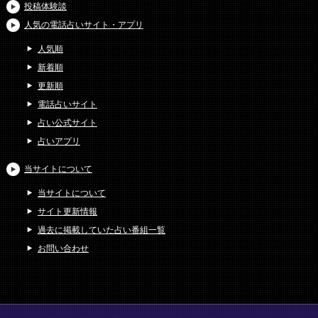
投稿体験談
人気の電話占いサイト・アプリ
人気順
新着順
更新順
電話占いサイト
占い公式サイト
占いアプリ
当サイトについて
当サイトについて
サイト更新情報
過去に掲載していた占い番組一覧
お問い合わせ