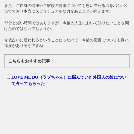
また、ご自身の健康やご家族の健康についても思い当たる点をバシバシ
当てており本当にスピリチュアルな力があることが伺えます。
25分と短い時間ではありますが、今後の人生において知りたいことを聞
けたのではないでしょうか。
今後占いに通われるということだったので、今後の恋愛についても良い
進展がありそうですね。
こちらもおすすめ記事：
LOVE ME DO（ラブちゃん）に悩んでいた外国人の彼につい
て占ってもらった