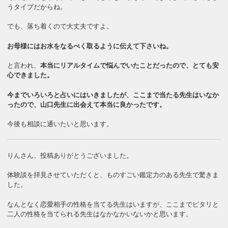
うタイプだからね。
でも、落ち着くので大丈夫ですよ。
お母様にはお水をなるべく取るように伝えて下さいね。
と言われ、
本当にリアルタイムで悩んでいたことだったので、とても安
心できました。
今までいろいろと占いにはいきましたが、ここまで当たる先生はいなか
ったので、山口先生に出会えて本当に良かったです。
今後も相談に通いたいと思います。
りんさん、投稿ありがとうございました。
体験談を拝見させていただくと、ものすごい鑑定力のある先生で驚きま
した。
なんとなく恋愛相手の性格を当てる先生はいますが、ここまでピタリと
二人の性格を当てられる先生はなかなかいないかと思います。