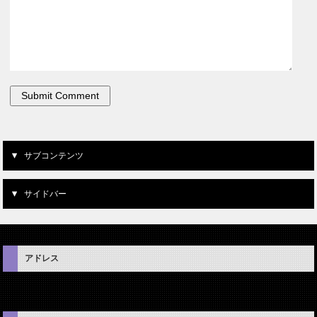
サブコンテンツ
サイドバー
アドレス