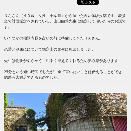
りんさん（４０歳 女性 千葉県）から頂いた占い体験投稿です。表参
道で対面鑑定をされている、山口由莉先生に鑑定して頂いた時のお話で
す。
いくつかの相談内容を占いの前に準備してきたりんさん。
恋愛と健康にについて鑑定士の先生に相談しました。
先生は物腰が柔らかく、明るく迎えてくれるため安心感があります。
25分という短い時間でしたが、全て言いたいことは伝えることができ、
結果も大満足できるものでした。