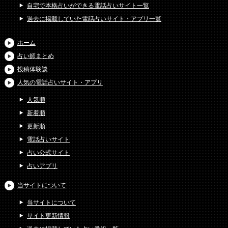
自宅で本格占いができる電話占いサイト一覧
過去に掲載していた電話占いサイト・アプリ一覧
ホーム
占い師まとめ
投稿体験談
人気の電話占いサイト・アプリ
人気順
新着順
更新順
電話占いサイト
占い公式サイト
占いアプリ
当サイトについて
当サイトについて
サイト更新情報