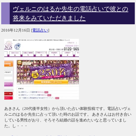
ヴェルニのはるか先生の電話占いで彼との
将来をみていただきました
2016年12月16日
[
電話占い
]
あきさん（20代後半女性）から頂いた占い体験投稿です。電話占いヴェ
ルニのはるか先生に占って頂いた時のお話です。 あきさんはお付き合い
している男性がおり、そろそろ結婚の話を進めたいなと思っていまし
た。し・・・