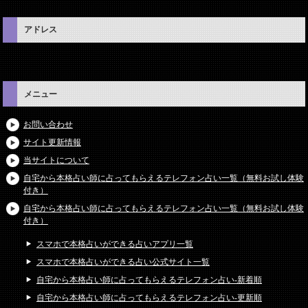
アドレス
メニュー
お問い合わせ
サイト更新情報
当サイトについて
自宅から本格占い師に占ってもらえるテレフォン占い一覧（無料お試し体験
付き）
自宅から本格占い師に占ってもらえるテレフォン占い一覧（無料お試し体験
付き）
スマホで本格占いができる占いアプリ一覧
スマホで本格占いができる占い公式サイト一覧
自宅から本格占い師に占ってもらえるテレフォン占い-新着順
自宅から本格占い師に占ってもらえるテレフォン占い-更新順