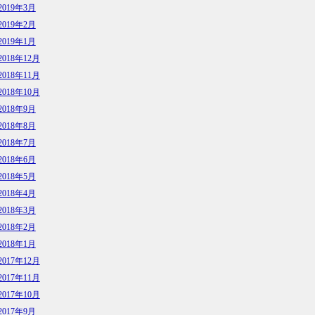
2019年3月
2019年2月
2019年1月
2018年12月
2018年11月
2018年10月
2018年9月
2018年8月
2018年7月
2018年6月
2018年5月
2018年4月
2018年3月
2018年2月
2018年1月
2017年12月
2017年11月
2017年10月
2017年9月