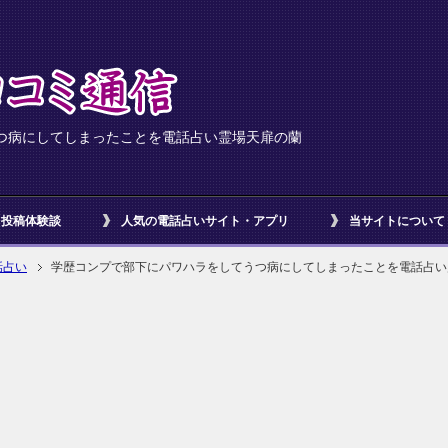
つ病にしてしまったことを電話占い霊場天扉の蘭
投稿体験談
人気の電話占いサイト・アプリ
当サイトについて
話占い
学歴コンプで部下にパワハラをしてうつ病にしてしまったことを電話占い