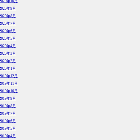
2020年10月
2020年9月
2020年8月
2020年7月
2020年6月
2020年5月
2020年4月
2020年3月
2020年2月
2020年1月
2019年12月
2019年11月
2019年10月
2019年9月
2019年8月
2019年7月
2019年6月
2019年5月
2019年4月