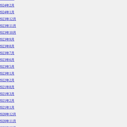
2024年2月
2024年1月
2023年12月
2023年11月
2023年10月
2023年9月
2023年8月
2023年7月
2023年6月
2023年5月
2023年1月
2022年2月
2021年8月
2021年3月
2021年2月
2021年1月
2020年12月
2020年11月