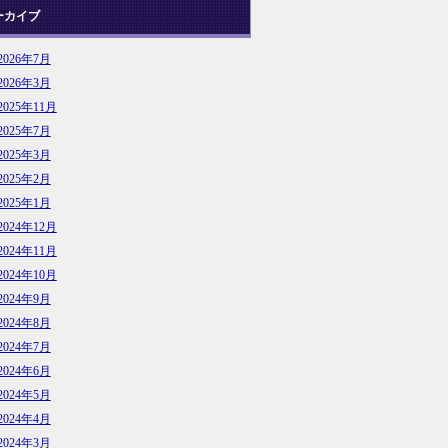
ーカイブ
2026年7月
2026年3月
2025年11月
2025年7月
2025年3月
2025年2月
2025年1月
2024年12月
2024年11月
2024年10月
2024年9月
2024年8月
2024年7月
2024年6月
2024年5月
2024年4月
2024年3月