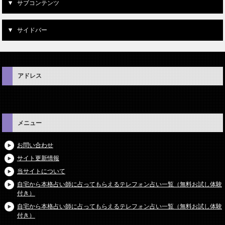
サブコンテンツ
サイドバー
アドレス
メニュー
お問い合わせ
サイト更新情報
当サイトについて
自宅から本格占い師に占ってもらえるテレフォン占い一覧（無料お試し体験
付き）
自宅から本格占い師に占ってもらえるテレフォン占い一覧（無料お試し体験
付き）