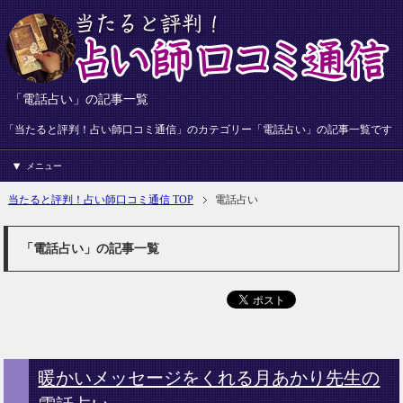
「電話占い」の記事一覧
「当たると評判！占い師口コミ通信」のカテゴリー「電話占い」の記事一覧です
メニュー
当たると評判！占い師口コミ通信 TOP
電話占い
「電話占い」の記事一覧
暖かいメッセージをくれる月あかり先生の