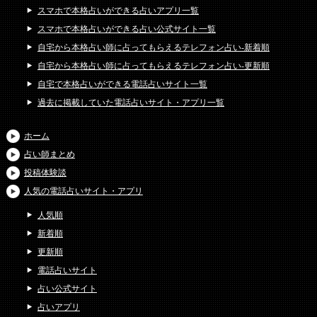
スマホで本格占いができる占いアプリ一覧
スマホで本格占いができる占い公式サイト一覧
自宅から本格占い師に占ってもらえるテレフォン占い-新着順
自宅から本格占い師に占ってもらえるテレフォン占い-更新順
自宅で本格占いができる電話占いサイト一覧
過去に掲載していた電話占いサイト・アプリ一覧
ホーム
占い師まとめ
投稿体験談
人気の電話占いサイト・アプリ
人気順
新着順
更新順
電話占いサイト
占い公式サイト
占いアプリ