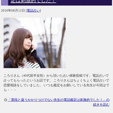
定は刺激的でした！
2016年08月12日
[
電話占い
]
ころりさん（40代前半女性）から頂いた占い体験投稿です。電話占いで
占ってもらったというお話です。 ころりさんはちょくちょく電話占いで
恋愛相談をしていました。 いつも鑑定をお願いしている先生が今回はで
ら・・・
「普段と違うかかりつけでない先生の電話鑑定は刺激的でした！」の
続きを読む