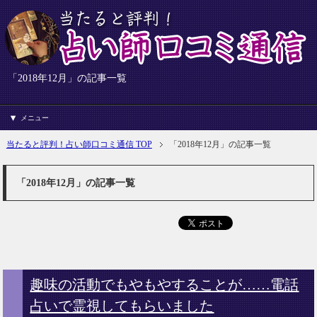
「2018年12月」の記事一覧
メニュー
当たると評判！占い師口コミ通信 TOP
「2018年12月」の記事一覧
「2018年12月」の記事一覧
趣味の活動でもやもやすることが……電話
占いで霊視してもらいました