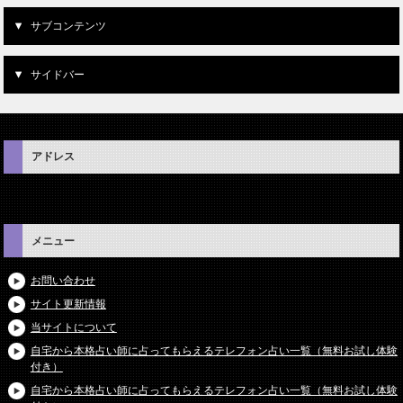
サブコンテンツ
サイドバー
アドレス
メニュー
お問い合わせ
サイト更新情報
当サイトについて
自宅から本格占い師に占ってもらえるテレフォン占い一覧（無料お試し体験
付き）
自宅から本格占い師に占ってもらえるテレフォン占い一覧（無料お試し体験