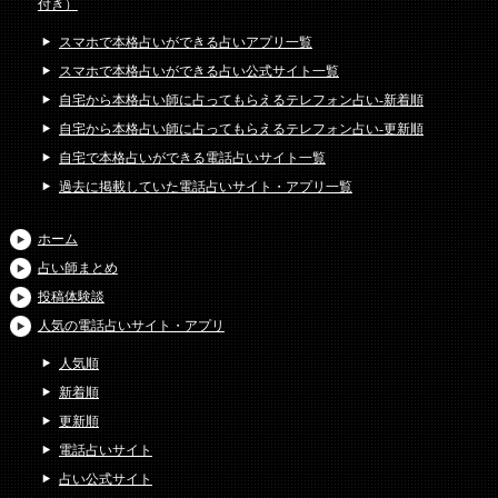
付き）
スマホで本格占いができる占いアプリ一覧
スマホで本格占いができる占い公式サイト一覧
自宅から本格占い師に占ってもらえるテレフォン占い-新着順
自宅から本格占い師に占ってもらえるテレフォン占い-更新順
自宅で本格占いができる電話占いサイト一覧
過去に掲載していた電話占いサイト・アプリ一覧
ホーム
占い師まとめ
投稿体験談
人気の電話占いサイト・アプリ
人気順
新着順
更新順
電話占いサイト
占い公式サイト