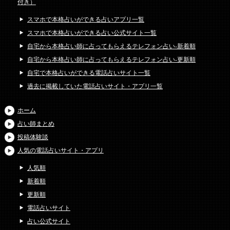
付き）
スマホで本格占いができる占いアプリ一覧
スマホで本格占いができる占い公式サイト一覧
自宅から本格占い師に占ってもらえるテレフォン占い-新着順
自宅から本格占い師に占ってもらえるテレフォン占い-更新順
自宅で本格占いができる電話占いサイト一覧
過去に掲載していた電話占いサイト・アプリ一覧
ホーム
占い師まとめ
投稿体験談
人気の電話占いサイト・アプリ
人気順
新着順
更新順
電話占いサイト
占い公式サイト