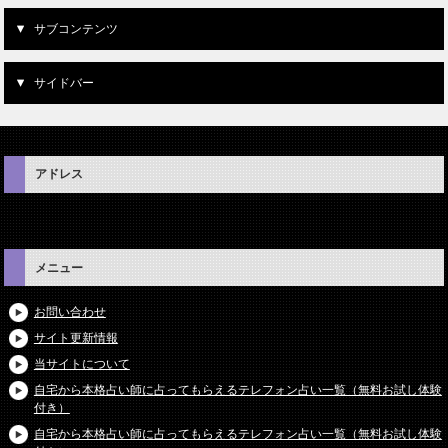
サブコンテンツ
サイドバー
アドレス
メニュー
お問い合わせ
サイト更新情報
当サイトについて
自宅から本格占い師に占ってもらえるテレフォン占い一覧（無料お試し体験
付き）
自宅から本格占い師に占ってもらえるテレフォン占い一覧（無料お試し体験