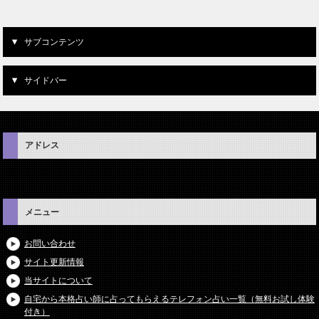
サブコンテンツ
サイドバー
アドレス
メニュー
お問い合わせ
サイト更新情報
当サイトについて
自宅から本格占い師に占ってもらえるテレフォン占い一覧（無料お試し体験
付き）