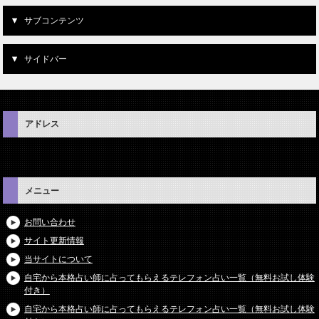
サブコンテンツ
サイドバー
アドレス
メニュー
お問い合わせ
サイト更新情報
当サイトについて
自宅から本格占い師に占ってもらえるテレフォン占い一覧（無料お試し体験
付き）
自宅から本格占い師に占ってもらえるテレフォン占い一覧（無料お試し体験