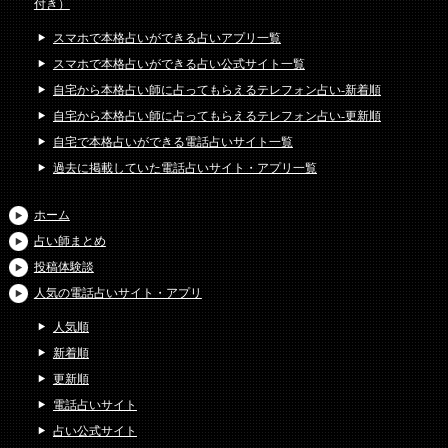
付き）
スマホで本格占いができる占いアプリ一覧
スマホで本格占いができる占い公式サイト一覧
自宅から本格占い師に占ってもらえるテレフォン占い-新着順
自宅から本格占い師に占ってもらえるテレフォン占い-更新順
自宅で本格占いができる電話占いサイト一覧
過去に掲載していた電話占いサイト・アプリ一覧
ホーム
占い師まとめ
投稿体験談
人気の電話占いサイト・アプリ
人気順
新着順
更新順
電話占いサイト
占い公式サイト