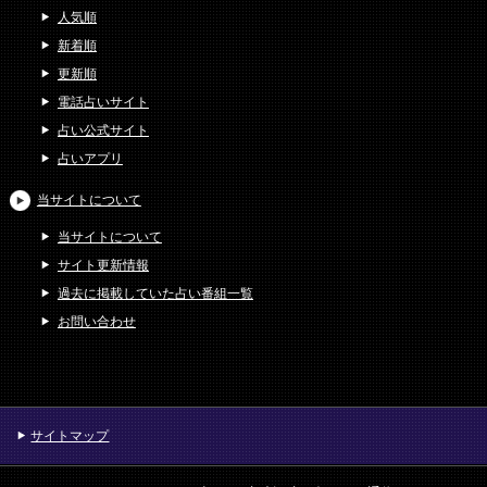
人気順
新着順
更新順
電話占いサイト
占い公式サイト
占いアプリ
当サイトについて
当サイトについて
サイト更新情報
過去に掲載していた占い番組一覧
お問い合わせ
サイトマップ