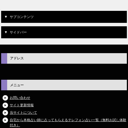
サブコンテンツ
サイドバー
アドレス
メニュー
お問い合わせ
サイト更新情報
当サイトについて
自宅から本格占い師に占ってもらえるテレフォン占い一覧（無料お試し体験
付き）