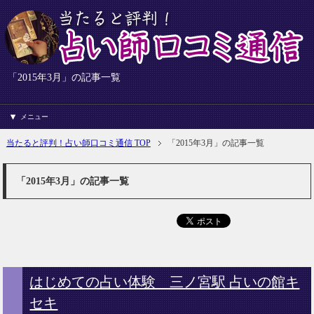
「2015年3月」の記事一覧
メニュー
当たると評判！占い師口コミ通信 TOP
「2015年3月」の記事一覧
「2015年3月」の記事一覧
はじめての占い体験 三ノ宮駅 占いの館キ
セキ