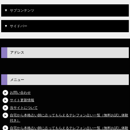
サブコンテンツ
サイドバー
アドレス
メニュー
お問い合わせ
サイト更新情報
当サイトについて
自宅から本格占い師に占ってもらえるテレフォン占い一覧（無料お試し体験
付き）
自宅から本格占い師に占ってもらえるテレフォン占い一覧（無料お試し体験