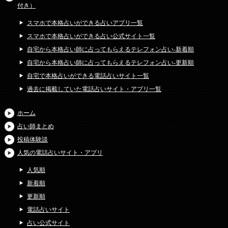
付き）
スマホで本格占いができる占いアプリ一覧
スマホで本格占いができる占い公式サイト一覧
自宅から本格占い師に占ってもらえるテレフォン占い-新着順
自宅から本格占い師に占ってもらえるテレフォン占い-更新順
自宅で本格占いができる電話占いサイト一覧
過去に掲載していた電話占いサイト・アプリ一覧
ホーム
占い師まとめ
投稿体験談
人気の電話占いサイト・アプリ
人気順
新着順
更新順
電話占いサイト
占い公式サイト