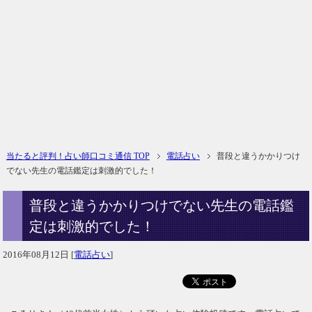
当たると評判！占い師口コミ通信 TOP
電話占い
普段と違うかかりつけ
でない先生の電話鑑定は刺激的でした！
普段と違うかかりつけでない先生の電話鑑
定は刺激的でした！
2016年08月12日
[
電話占い
]