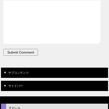
サブコンテンツ
サイドバー
アドレス