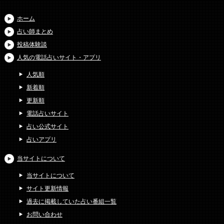
ホーム
占い師まとめ
投稿体験談
人気の電話占いサイト・アプリ
人気順
新着順
更新順
電話占いサイト
占い公式サイト
占いアプリ
当サイトについて
当サイトについて
サイト更新情報
過去に掲載していた占い番組一覧
お問い合わせ