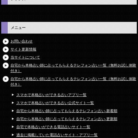
メニュー
お問い合わせ
サイト更新情報
当サイトについて
自宅から本格占い師に占ってもらえるテレフォン占い一覧（無料お試し体験
付き）
自宅から本格占い師に占ってもらえるテレフォン占い一覧（無料お試し体験
付き）
スマホで本格占いができる占いアプリ一覧
スマホで本格占いができる占い公式サイト一覧
自宅から本格占い師に占ってもらえるテレフォン占い-新着順
自宅から本格占い師に占ってもらえるテレフォン占い-更新順
自宅で本格占いができる電話占いサイト一覧
過去に掲載していた電話占いサイト・アプリ一覧