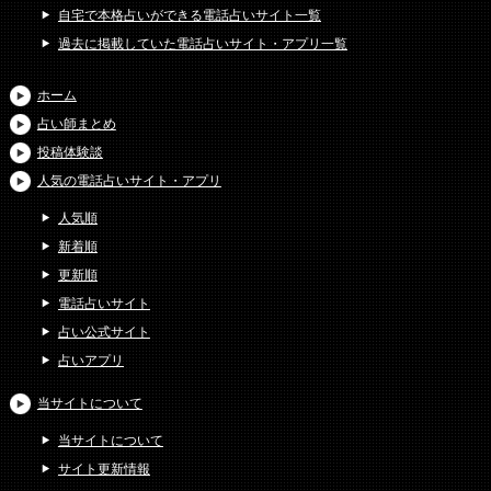
自宅で本格占いができる電話占いサイト一覧
過去に掲載していた電話占いサイト・アプリ一覧
ホーム
占い師まとめ
投稿体験談
人気の電話占いサイト・アプリ
人気順
新着順
更新順
電話占いサイト
占い公式サイト
占いアプリ
当サイトについて
当サイトについて
サイト更新情報