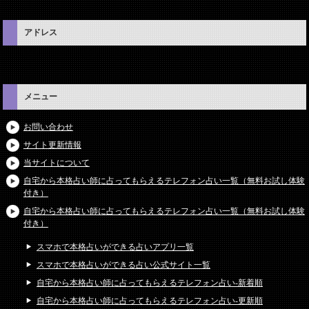
アドレス
メニュー
お問い合わせ
サイト更新情報
当サイトについて
自宅から本格占い師に占ってもらえるテレフォン占い一覧（無料お試し体験
付き）
自宅から本格占い師に占ってもらえるテレフォン占い一覧（無料お試し体験
付き）
スマホで本格占いができる占いアプリ一覧
スマホで本格占いができる占い公式サイト一覧
自宅から本格占い師に占ってもらえるテレフォン占い-新着順
自宅から本格占い師に占ってもらえるテレフォン占い-更新順