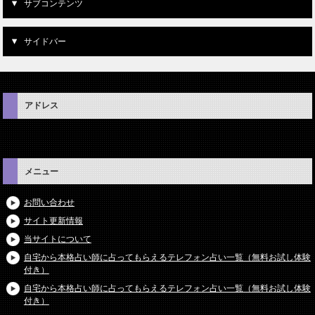
サブコンテンツ
サイドバー
アドレス
メニュー
お問い合わせ
サイト更新情報
当サイトについて
自宅から本格占い師に占ってもらえるテレフォン占い一覧（無料お試し体験
付き）
自宅から本格占い師に占ってもらえるテレフォン占い一覧（無料お試し体験
付き）