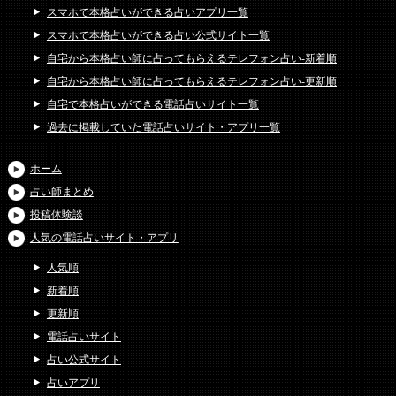
スマホで本格占いができる占いアプリ一覧
スマホで本格占いができる占い公式サイト一覧
自宅から本格占い師に占ってもらえるテレフォン占い-新着順
自宅から本格占い師に占ってもらえるテレフォン占い-更新順
自宅で本格占いができる電話占いサイト一覧
過去に掲載していた電話占いサイト・アプリ一覧
ホーム
占い師まとめ
投稿体験談
人気の電話占いサイト・アプリ
人気順
新着順
更新順
電話占いサイト
占い公式サイト
占いアプリ