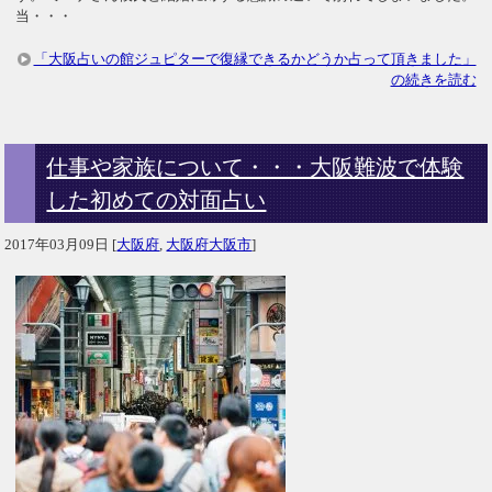
当・・・
「大阪占いの館ジュピターで復縁できるかどうか占って頂きました」
の続きを読む
仕事や家族について・・・大阪難波で体験
した初めての対面占い
2017年03月09日
[
大阪府
,
大阪府大阪市
]