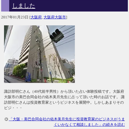
しました
2017年01月23日
[
大阪府
,
大阪府大阪市
]
諏訪部明仁さん（40代前半男性）から頂いた占い体験投稿です。大阪府
大阪市の美巴合同会社の佑木美月先生に占って頂いた時のお話です。 諏
訪部明仁さんは投資教育家というビジネスを展開中。しかしあまりその
ビジ・・・
「大阪・美巴合同会社の佑木美月先生に投資教育家のビジネスがうま
くいかなくて相談しました」の続きを読む