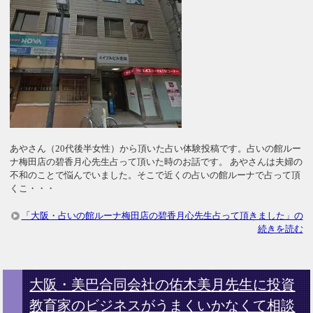
あやさん（20代後半女性）から頂いた占い体験投稿です。占いの館ルー
ナ梅田店の碧香月心先生占って頂いた時のお話です。 あやさんは夫婦の
不和のことで悩んでいました。そこで近くの占いの館ルーナで占って頂
くこ・・・
「大阪・占いの館ルーナ梅田店の碧香月心先生占って頂きました」の
続きを読む
大阪・美巴合同会社の佑木美月先生に投資
教育家のビジネスがうまくいかなくて相談