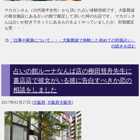
マカロンさん（20代後半女性）から頂いた占い体験投稿です。大阪難波
の複合施設にある占いの館で鑑定して頂いた時のお話です。 マカロンさ
んは占いが好きでネットにあるものをよくやっていましたが、対面鑑定
も受・・・
「仕事や家族について・・・大阪難波で体験した初めての対面占い」
の続きを読む
占いの館ルーナなんば店の柳田彗舟先生に
書店店で彼女がいる彼に告白すべきか恋の
相談をしました
2017年02月27日
[
大阪府
,
大阪府大阪市
]