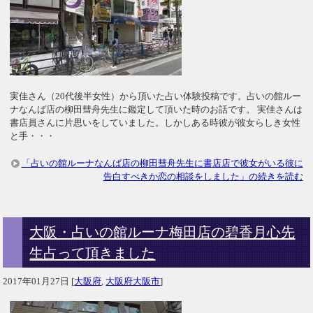
実佳さん（20代後半女性）から頂いた占い体験投稿です。占いの館ルー
ナなんば店の柳田彗舟先生に鑑定して頂いた時のお話です。 実佳さんは
書店員さんに片思いをしていました。しかしある時彼が彼女らしき女性
と手・・・
「占いの館ルーナなんば店の柳田彗舟先生に書店店で彼女がいる彼に
告白すべきか恋の相談をしました」の続きを読む
大阪・占いの館ルーナ梅田店の碧香月心先
生占って頂きました
2017年01月27日
[
大阪府
,
大阪府大阪市
]