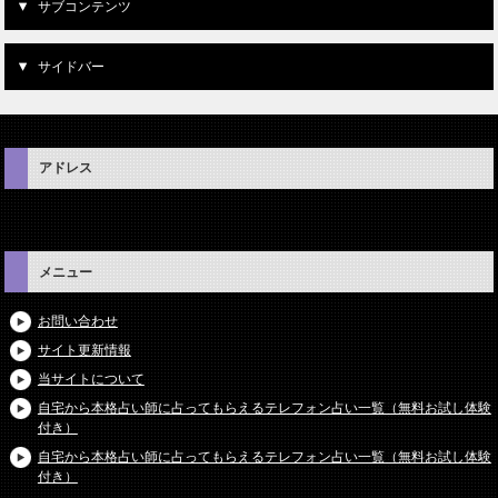
サブコンテンツ
サイドバー
アドレス
メニュー
お問い合わせ
サイト更新情報
当サイトについて
自宅から本格占い師に占ってもらえるテレフォン占い一覧（無料お試し体験
付き）
自宅から本格占い師に占ってもらえるテレフォン占い一覧（無料お試し体験
付き）