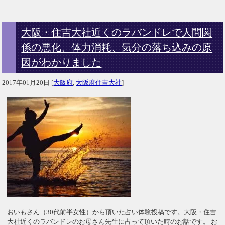
大阪・住吉大社近くのラバンドレで人間関
係の悪化、体力消耗、気分の落ち込みの原
因がわかりました
2017年01月20日
[
大阪府
,
大阪府住吉大社
]
おいもさん（30代前半女性）から頂いた占い体験投稿です。大阪・住吉
大社近くのラバンドレのお母さん先生に占って頂いた時のお話です。 お