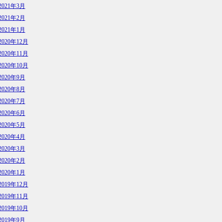
2021年3月
2021年2月
2021年1月
2020年12月
2020年11月
2020年10月
2020年9月
2020年8月
2020年7月
2020年6月
2020年5月
2020年4月
2020年3月
2020年2月
2020年1月
2019年12月
2019年11月
2019年10月
2019年9月