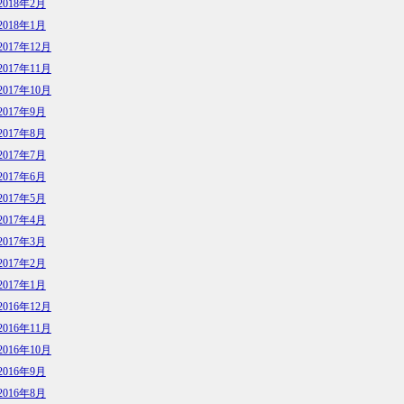
2018年2月
2018年1月
2017年12月
2017年11月
2017年10月
2017年9月
2017年8月
2017年7月
2017年6月
2017年5月
2017年4月
2017年3月
2017年2月
2017年1月
2016年12月
2016年11月
2016年10月
2016年9月
2016年8月