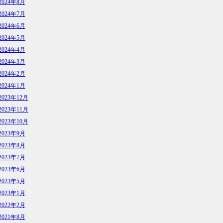
2024年8月
2024年7月
2024年6月
2024年5月
2024年4月
2024年3月
2024年2月
2024年1月
2023年12月
2023年11月
2023年10月
2023年9月
2023年8月
2023年7月
2023年6月
2023年5月
2023年1月
2022年2月
2021年8月