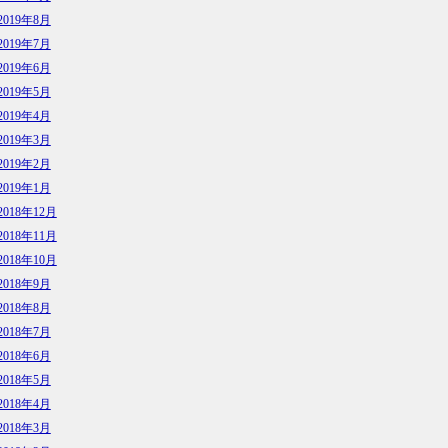
2019年8月
2019年7月
2019年6月
2019年5月
2019年4月
2019年3月
2019年2月
2019年1月
2018年12月
2018年11月
2018年10月
2018年9月
2018年8月
2018年7月
2018年6月
2018年5月
2018年4月
2018年3月