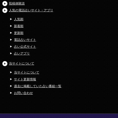
投稿体験談
人気の電話占いサイト・アプリ
人気順
新着順
更新順
電話占いサイト
占い公式サイト
占いアプリ
当サイトについて
当サイトについて
サイト更新情報
過去に掲載していた占い番組一覧
お問い合わせ