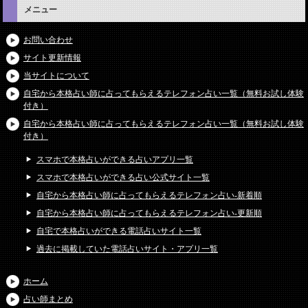
メニュー
お問い合わせ
サイト更新情報
当サイトについて
自宅から本格占い師に占ってもらえるテレフォン占い一覧（無料お試し体験
付き）
自宅から本格占い師に占ってもらえるテレフォン占い一覧（無料お試し体験
付き）
スマホで本格占いができる占いアプリ一覧
スマホで本格占いができる占い公式サイト一覧
自宅から本格占い師に占ってもらえるテレフォン占い-新着順
自宅から本格占い師に占ってもらえるテレフォン占い-更新順
自宅で本格占いができる電話占いサイト一覧
過去に掲載していた電話占いサイト・アプリ一覧
ホーム
占い師まとめ