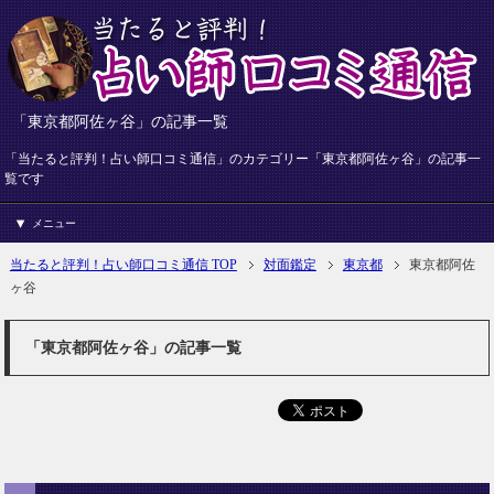
「東京都阿佐ヶ谷」の記事一覧
「当たると評判！占い師口コミ通信」のカテゴリー「東京都阿佐ヶ谷」の記事一
覧です
メニュー
当たると評判！占い師口コミ通信 TOP
対面鑑定
東京都
東京都阿佐
ヶ谷
「東京都阿佐ヶ谷」の記事一覧