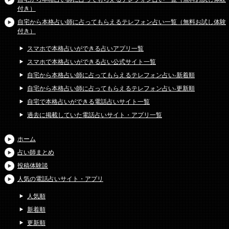
付き）
自宅から本格占い師に占ってもらえるテレフォン占い一覧（無料お試し体験
付き）
スマホで本格占いができる占いアプリ一覧
スマホで本格占いができる占い公式サイト一覧
自宅から本格占い師に占ってもらえるテレフォン占い-新着順
自宅から本格占い師に占ってもらえるテレフォン占い-更新順
自宅で本格占いができる電話占いサイト一覧
過去に掲載していた電話占いサイト・アプリ一覧
ホーム
占い師まとめ
投稿体験談
人気の電話占いサイト・アプリ
人気順
新着順
更新順