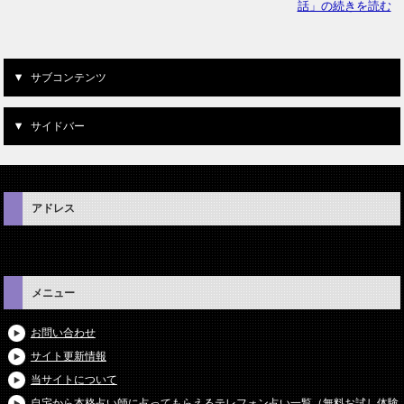
話」の続きを読む
サブコンテンツ
サイドバー
アドレス
メニュー
お問い合わせ
サイト更新情報
当サイトについて
自宅から本格占い師に占ってもらえるテレフォン占い一覧（無料お試し体験