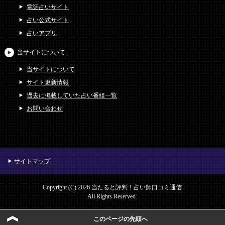
電話占いサイト
占い公式サイト
占いアプリ
当サイトについて
当サイトについて
サイト更新情報
過去に掲載していた占い番組一覧
お問い合わせ
サイトマップ
Copyright (C) 2026 当たると評判！占い師口コミ通信
All Rights Reserved.
このページの先頭へ