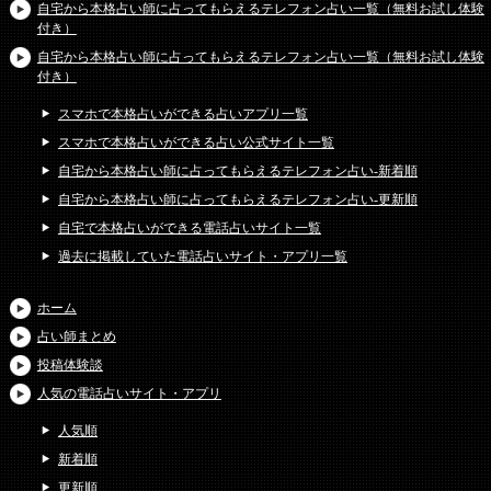
自宅から本格占い師に占ってもらえるテレフォン占い一覧（無料お試し体験
付き）
自宅から本格占い師に占ってもらえるテレフォン占い一覧（無料お試し体験
付き）
スマホで本格占いができる占いアプリ一覧
スマホで本格占いができる占い公式サイト一覧
自宅から本格占い師に占ってもらえるテレフォン占い-新着順
自宅から本格占い師に占ってもらえるテレフォン占い-更新順
自宅で本格占いができる電話占いサイト一覧
過去に掲載していた電話占いサイト・アプリ一覧
ホーム
占い師まとめ
投稿体験談
人気の電話占いサイト・アプリ
人気順
新着順
更新順