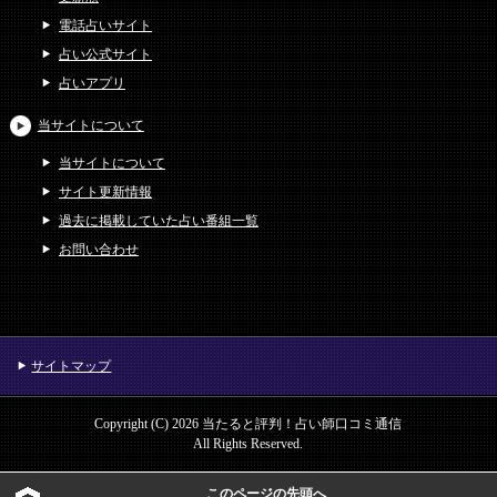
電話占いサイト
占い公式サイト
占いアプリ
当サイトについて
当サイトについて
サイト更新情報
過去に掲載していた占い番組一覧
お問い合わせ
サイトマップ
Copyright (C) 2026 当たると評判！占い師口コミ通信
All Rights Reserved.
このページの先頭へ