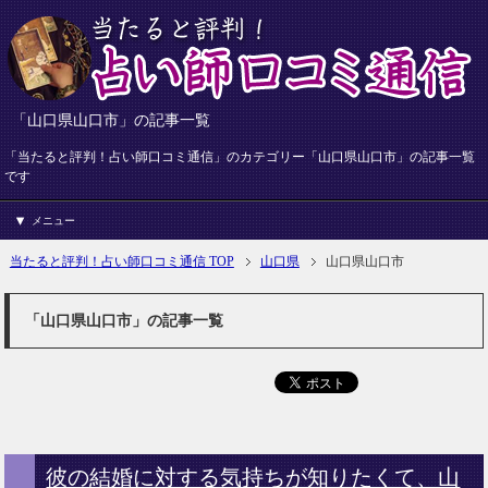
「山口県山口市」の記事一覧
「当たると評判！占い師口コミ通信」のカテゴリー「山口県山口市」の記事一覧
です
メニュー
当たると評判！占い師口コミ通信 TOP
山口県
山口県山口市
「山口県山口市」の記事一覧
彼の結婚に対する気持ちが知りたくて、山