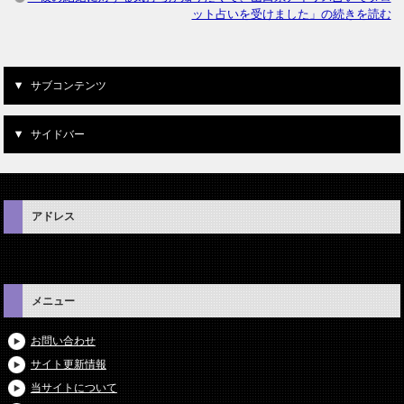
ット占いを受けました」の続きを読む
サブコンテンツ
サイドバー
アドレス
メニュー
お問い合わせ
サイト更新情報
当サイトについて