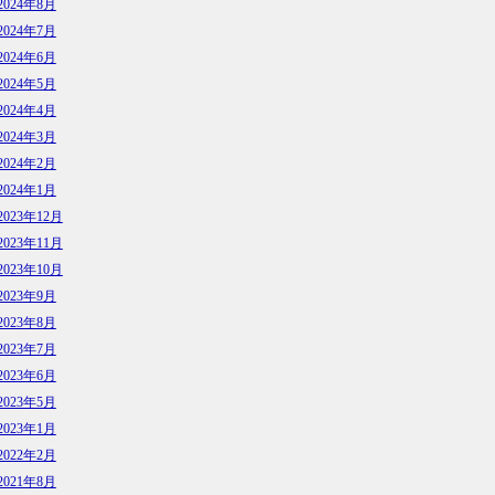
2024年8月
2024年7月
2024年6月
2024年5月
2024年4月
2024年3月
2024年2月
2024年1月
2023年12月
2023年11月
2023年10月
2023年9月
2023年8月
2023年7月
2023年6月
2023年5月
2023年1月
2022年2月
2021年8月