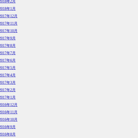
2018年2月
2018年1月
2017年12月
2017年11月
2017年10月
2017年9月
2017年8月
2017年7月
2017年6月
2017年5月
2017年4月
2017年3月
2017年2月
2017年1月
2016年12月
2016年11月
2016年10月
2016年9月
2016年8月