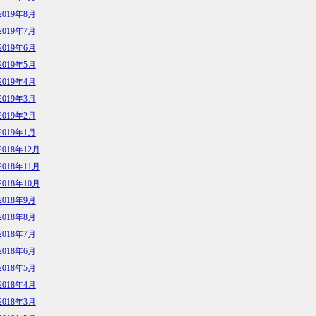
2019年8月
2019年7月
2019年6月
2019年5月
2019年4月
2019年3月
2019年2月
2019年1月
2018年12月
2018年11月
2018年10月
2018年9月
2018年8月
2018年7月
2018年6月
2018年5月
2018年4月
2018年3月