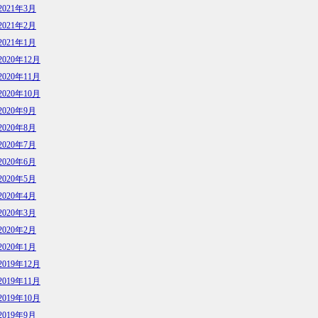
2021年3月
2021年2月
2021年1月
2020年12月
2020年11月
2020年10月
2020年9月
2020年8月
2020年7月
2020年6月
2020年5月
2020年4月
2020年3月
2020年2月
2020年1月
2019年12月
2019年11月
2019年10月
2019年9月