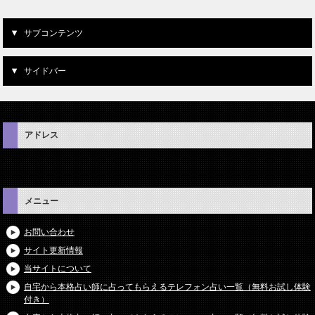
サブコンテンツ
サイドバー
アドレス
メニュー
お問い合わせ
サイト更新情報
当サイトについて
自宅から本格占い師に占ってもらえるテレフォン占い一覧（無料お試し体験
付き）