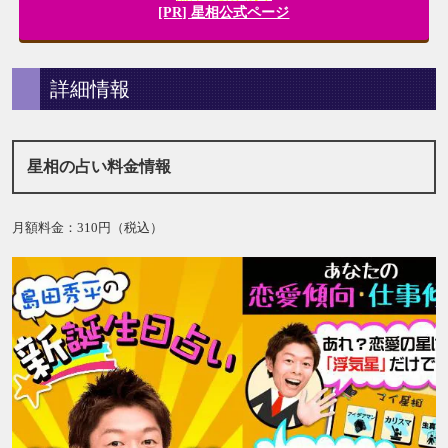
[PR] 星相公式ページ
詳細情報
星相の占い料金情報
月額料金：310円（税込）