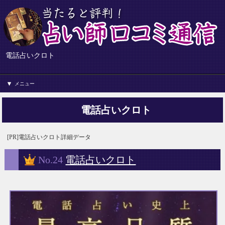
電話占いクロト
メニュー
電話占いクロト
[PR]電話占いクロト詳細データ
No.24
電話占いクロト