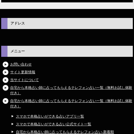
アドレス
メニュー
お問い合わせ
サイト更新情報
当サイトについて
自宅から本格占い師に占ってもらえるテレフォン占い一覧（無料お試し体験
付き）
自宅から本格占い師に占ってもらえるテレフォン占い一覧（無料お試し体験
付き）
スマホで本格占いができる占いアプリ一覧
スマホで本格占いができる占い公式サイト一覧
自宅から本格占い師に占ってもらえるテレフォン占い-新着順