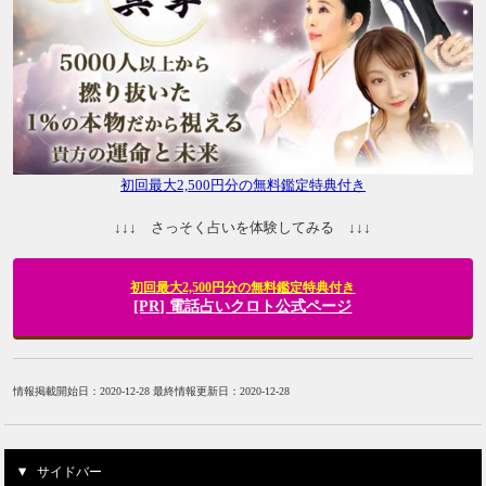
初回最大2,500円分の無料鑑定特典付き
↓↓↓ さっそく占いを体験してみる ↓↓↓
初回最大2,500円分の無料鑑定特典付き
[PR] 電話占いクロト公式ページ
情報掲載開始日：2020-12-28 最終情報更新日：2020-12-28
サイドバー