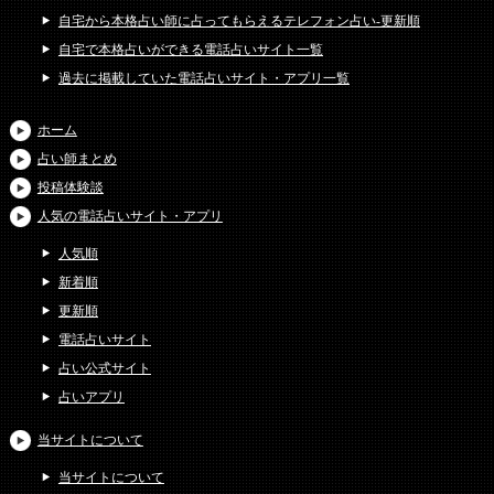
自宅から本格占い師に占ってもらえるテレフォン占い-更新順
自宅で本格占いができる電話占いサイト一覧
過去に掲載していた電話占いサイト・アプリ一覧
ホーム
占い師まとめ
投稿体験談
人気の電話占いサイト・アプリ
人気順
新着順
更新順
電話占いサイト
占い公式サイト
占いアプリ
当サイトについて
当サイトについて