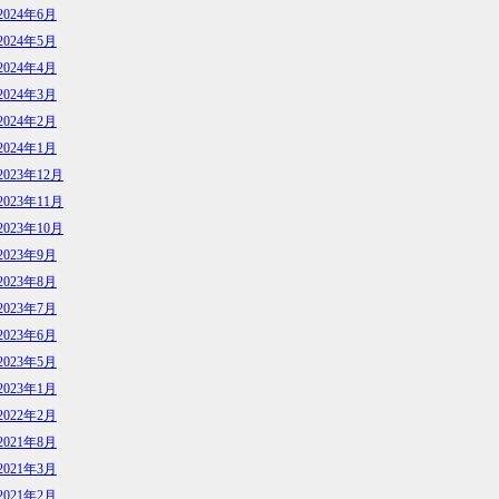
2024年6月
2024年5月
2024年4月
2024年3月
2024年2月
2024年1月
2023年12月
2023年11月
2023年10月
2023年9月
2023年8月
2023年7月
2023年6月
2023年5月
2023年1月
2022年2月
2021年8月
2021年3月
2021年2月