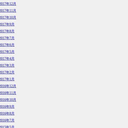
2017年12月
2017年11月
2017年10月
2017年9月
2017年8月
2017年7月
2017年6月
2017年5月
2017年4月
2017年3月
2017年2月
2017年1月
2016年12月
2016年11月
2016年10月
2016年9月
2016年8月
2016年7月
2015年5月