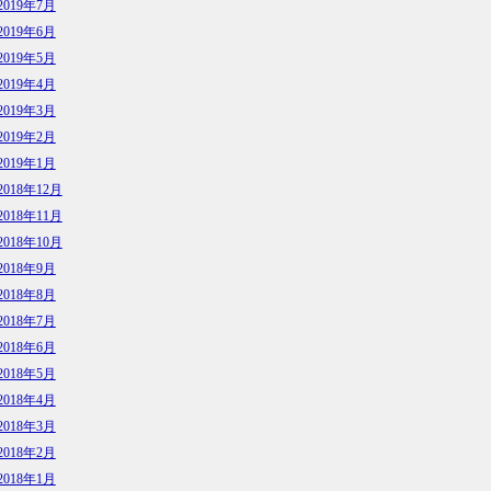
2019年7月
2019年6月
2019年5月
2019年4月
2019年3月
2019年2月
2019年1月
2018年12月
2018年11月
2018年10月
2018年9月
2018年8月
2018年7月
2018年6月
2018年5月
2018年4月
2018年3月
2018年2月
2018年1月