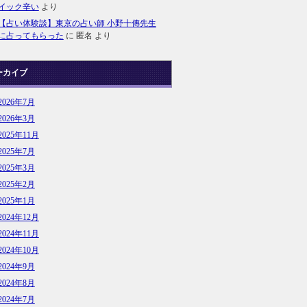
イック辛い
より
【占い体験談】東京の占い師 小野十傳先生
に占ってもらった
に
匿名
より
ーカイブ
2026年7月
2026年3月
2025年11月
2025年7月
2025年3月
2025年2月
2025年1月
2024年12月
2024年11月
2024年10月
2024年9月
2024年8月
2024年7月