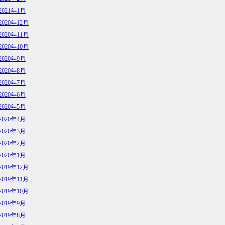
2021年1月
2020年12月
2020年11月
2020年10月
2020年9月
2020年8月
2020年7月
2020年6月
2020年5月
2020年4月
2020年3月
2020年2月
2020年1月
2019年12月
2019年11月
2019年10月
2019年9月
2019年8月