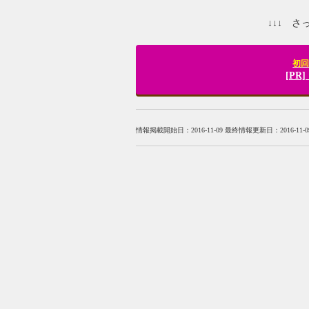
↓↓↓ 
初回
[P
情報掲載開始日：2016-11-09 最終情報更新日：2016-11-0