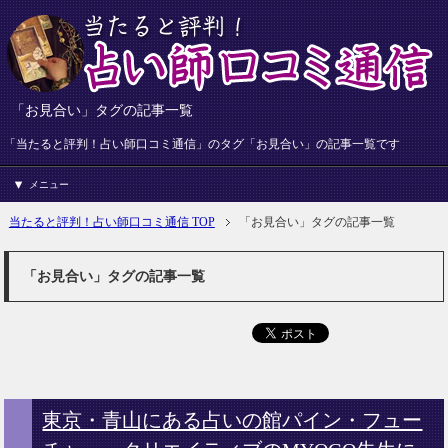
「お見合い」タグの記事一覧
「当たると評判！占い師口コミ通信」のタグ「お見合い」の記事一覧です
メニュー
当たると評判！占い師口コミ通信 TOP
「お見合い」タグの記事一覧
「お見合い」タグの記事一覧
東京・青山にある占いの館パイン・フュー