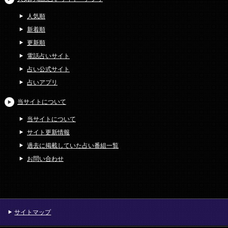
人気順
新着順
更新順
電話占いサイト
占い公式サイト
占いアプリ
当サイトについて
当サイトについて
サイト更新情報
過去に掲載していた占い番組一覧
お問い合わせ
サイトマップ