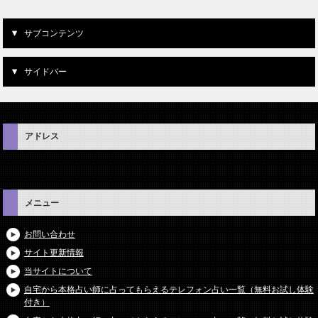
サブコンテンツ
サイドバー
アドレス
メニュー
お問い合わせ
サイト更新情報
当サイトについて
自宅から本格占い師に占ってもらえるテレフォン占い一覧（無料お試し体験
付き）