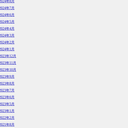
2024年8月
2024年7月
2024年6月
2024年5月
2024年4月
2024年3月
2024年2月
2024年1月
2023年12月
2023年11月
2023年10月
2023年9月
2023年8月
2023年7月
2023年6月
2023年5月
2023年1月
2022年2月
2021年8月