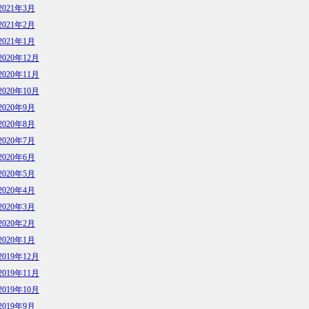
2021年3月
2021年2月
2021年1月
2020年12月
2020年11月
2020年10月
2020年9月
2020年8月
2020年7月
2020年6月
2020年5月
2020年4月
2020年3月
2020年2月
2020年1月
2019年12月
2019年11月
2019年10月
2019年9月