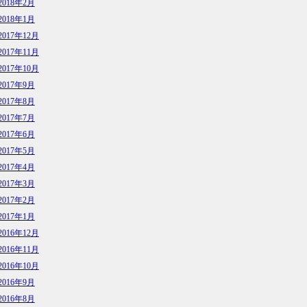
2018年2月
2018年1月
2017年12月
2017年11月
2017年10月
2017年9月
2017年8月
2017年7月
2017年6月
2017年5月
2017年4月
2017年3月
2017年2月
2017年1月
2016年12月
2016年11月
2016年10月
2016年9月
2016年8月