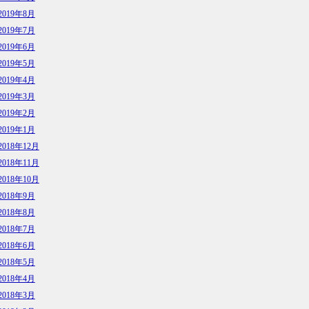
2019年8月
2019年7月
2019年6月
2019年5月
2019年4月
2019年3月
2019年2月
2019年1月
2018年12月
2018年11月
2018年10月
2018年9月
2018年8月
2018年7月
2018年6月
2018年5月
2018年4月
2018年3月