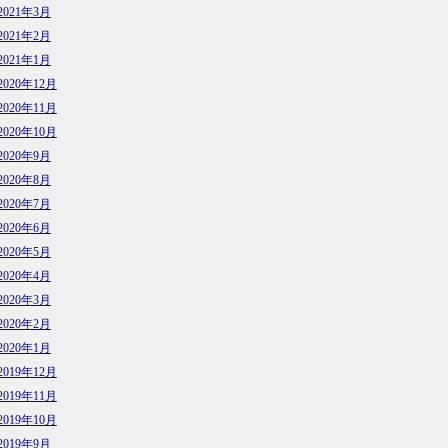
2021年3月
2021年2月
2021年1月
2020年12月
2020年11月
2020年10月
2020年9月
2020年8月
2020年7月
2020年6月
2020年5月
2020年4月
2020年3月
2020年2月
2020年1月
2019年12月
2019年11月
2019年10月
2019年9月