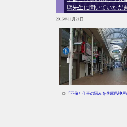
璃先生に聞いていただ
2016年11月21日
「不倫と仕事の悩みを兵庫県神戸