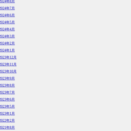
2024年8月
2024年7月
2024年6月
2024年5月
2024年4月
2024年3月
2024年2月
2024年1月
2023年12月
2023年11月
2023年10月
2023年9月
2023年8月
2023年7月
2023年6月
2023年5月
2023年1月
2022年2月
2021年8月