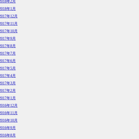
2018年2月
2018年1月
2017年12月
2017年11月
2017年10月
2017年9月
2017年8月
2017年7月
2017年6月
2017年5月
2017年4月
2017年3月
2017年2月
2017年1月
2016年12月
2016年11月
2016年10月
2016年9月
2016年8月