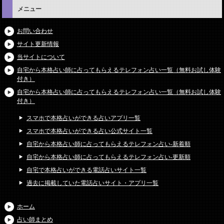
メニュー
お問い合わせ
サイト更新情報
当サイトについて
自宅から本格占い師に占ってもらえるテレフォン占い一覧（無料お試し体験
付き）
自宅から本格占い師に占ってもらえるテレフォン占い一覧（無料お試し体験
付き）
スマホで本格占いができる占いアプリ一覧
スマホで本格占いができる占い公式サイト一覧
自宅から本格占い師に占ってもらえるテレフォン占い-新着順
自宅から本格占い師に占ってもらえるテレフォン占い-更新順
自宅で本格占いができる電話占いサイト一覧
過去に掲載していた電話占いサイト・アプリ一覧
ホーム
占い師まとめ