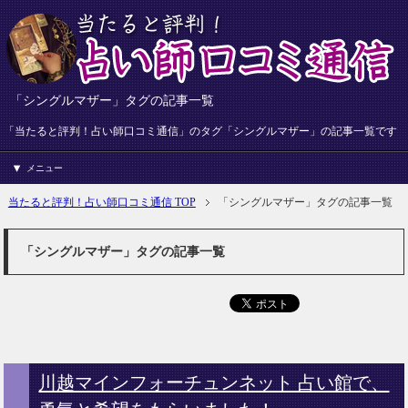
「シングルマザー」タグの記事一覧
「当たると評判！占い師口コミ通信」のタグ「シングルマザー」の記事一覧です
メニュー
当たると評判！占い師口コミ通信 TOP
「シングルマザー」タグの記事一覧
「シングルマザー」タグの記事一覧
川越マインフォーチュンネット 占い館で、