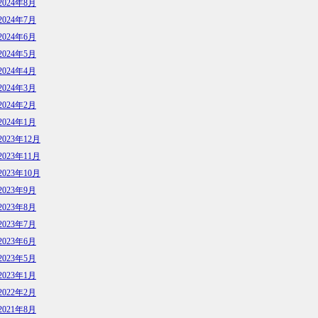
2024年8月
2024年7月
2024年6月
2024年5月
2024年4月
2024年3月
2024年2月
2024年1月
2023年12月
2023年11月
2023年10月
2023年9月
2023年8月
2023年7月
2023年6月
2023年5月
2023年1月
2022年2月
2021年8月