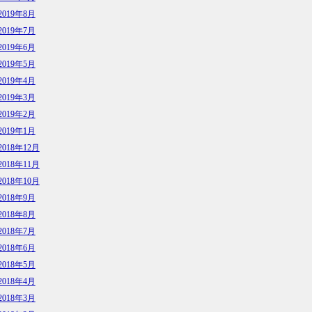
2019年8月
2019年7月
2019年6月
2019年5月
2019年4月
2019年3月
2019年2月
2019年1月
2018年12月
2018年11月
2018年10月
2018年9月
2018年8月
2018年7月
2018年6月
2018年5月
2018年4月
2018年3月