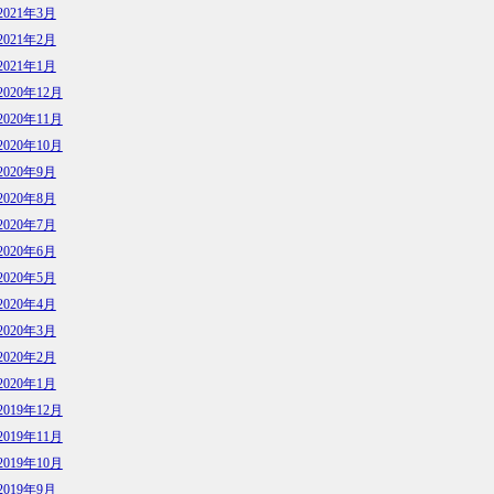
2021年3月
2021年2月
2021年1月
2020年12月
2020年11月
2020年10月
2020年9月
2020年8月
2020年7月
2020年6月
2020年5月
2020年4月
2020年3月
2020年2月
2020年1月
2019年12月
2019年11月
2019年10月
2019年9月