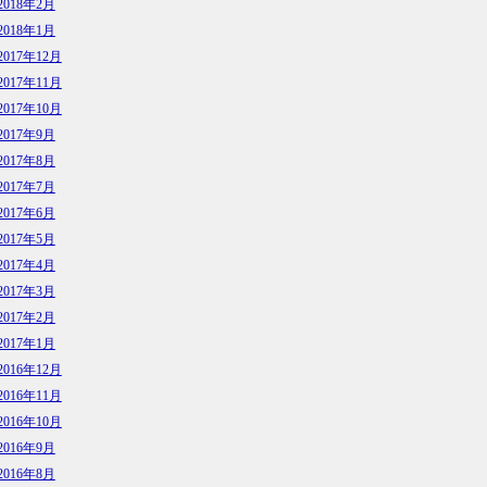
2018年2月
2018年1月
2017年12月
2017年11月
2017年10月
2017年9月
2017年8月
2017年7月
2017年6月
2017年5月
2017年4月
2017年3月
2017年2月
2017年1月
2016年12月
2016年11月
2016年10月
2016年9月
2016年8月