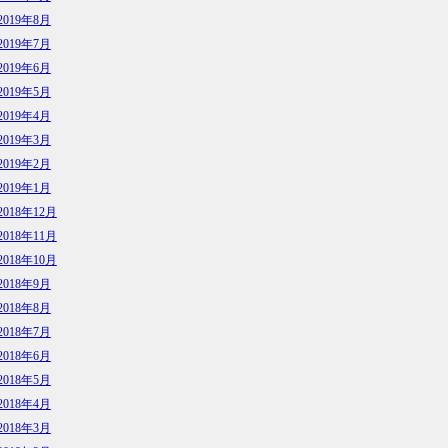
2019年8月
2019年7月
2019年6月
2019年5月
2019年4月
2019年3月
2019年2月
2019年1月
2018年12月
2018年11月
2018年10月
2018年9月
2018年8月
2018年7月
2018年6月
2018年5月
2018年4月
2018年3月