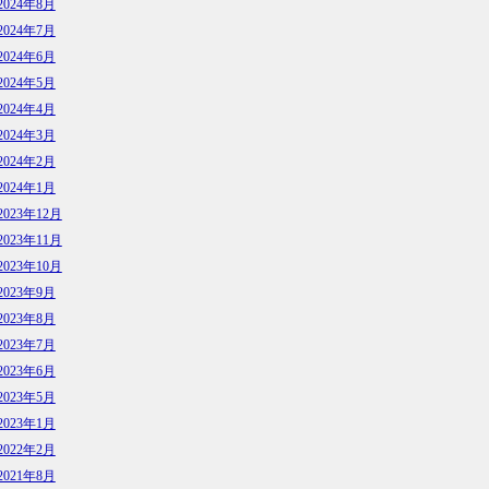
2024年8月
2024年7月
2024年6月
2024年5月
2024年4月
2024年3月
2024年2月
2024年1月
2023年12月
2023年11月
2023年10月
2023年9月
2023年8月
2023年7月
2023年6月
2023年5月
2023年1月
2022年2月
2021年8月