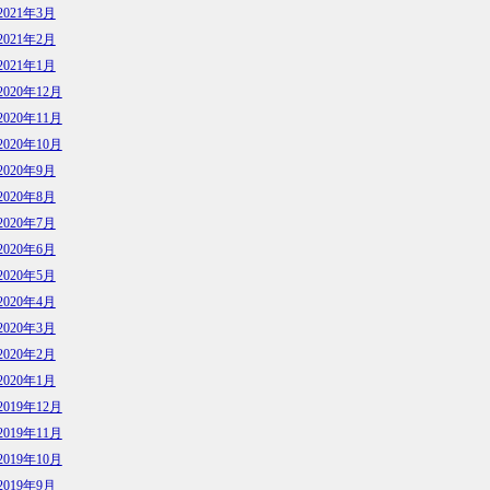
2021年3月
2021年2月
2021年1月
2020年12月
2020年11月
2020年10月
2020年9月
2020年8月
2020年7月
2020年6月
2020年5月
2020年4月
2020年3月
2020年2月
2020年1月
2019年12月
2019年11月
2019年10月
2019年9月