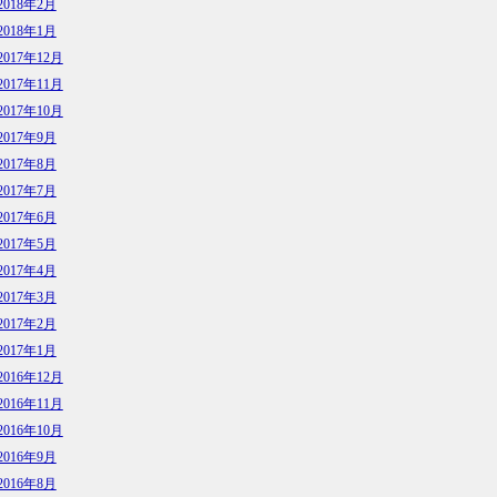
2018年2月
2018年1月
2017年12月
2017年11月
2017年10月
2017年9月
2017年8月
2017年7月
2017年6月
2017年5月
2017年4月
2017年3月
2017年2月
2017年1月
2016年12月
2016年11月
2016年10月
2016年9月
2016年8月