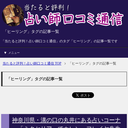
「ヒーリング」タグの記事一覧
「当たると評判！占い師口コミ通信」のタグ「ヒーリング」の記事一覧です
メニュー
当たると評判！占い師口コミ通信 TOP
「ヒーリング」タグの記事一覧
「ヒーリング」タグの記事一覧
神奈川県・溝の口の丸井にある占いコーナ