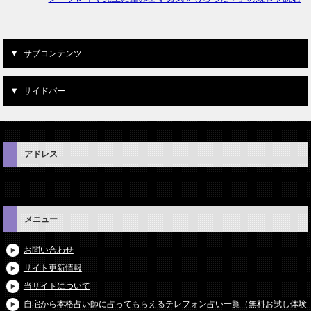
サブコンテンツ
サイドバー
アドレス
メニュー
お問い合わせ
サイト更新情報
当サイトについて
自宅から本格占い師に占ってもらえるテレフォン占い一覧（無料お試し体験