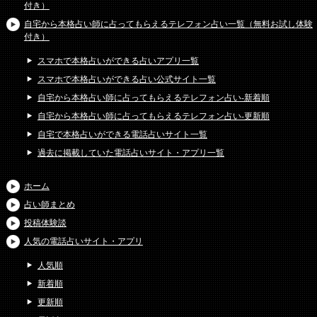
付き）
自宅から本格占い師に占ってもらえるテレフォン占い一覧（無料お試し体験
付き）
スマホで本格占いができる占いアプリ一覧
スマホで本格占いができる占い公式サイト一覧
自宅から本格占い師に占ってもらえるテレフォン占い-新着順
自宅から本格占い師に占ってもらえるテレフォン占い-更新順
自宅で本格占いができる電話占いサイト一覧
過去に掲載していた電話占いサイト・アプリ一覧
ホーム
占い師まとめ
投稿体験談
人気の電話占いサイト・アプリ
人気順
新着順
更新順