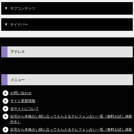
サブコンテンツ
サイドバー
アドレス
メニュー
お問い合わせ
サイト更新情報
当サイトについて
自宅から本格占い師に占ってもらえるテレフォン占い一覧（無料お試し体験
付き）
自宅から本格占い師に占ってもらえるテレフォン占い一覧（無料お試し体験