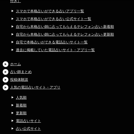
付き）
スマホで本格占いができる占いアプリ一覧
スマホで本格占いができる占い公式サイト一覧
自宅から本格占い師に占ってもらえるテレフォン占い-新着順
自宅から本格占い師に占ってもらえるテレフォン占い-更新順
自宅で本格占いができる電話占いサイト一覧
過去に掲載していた電話占いサイト・アプリ一覧
ホーム
占い師まとめ
投稿体験談
人気の電話占いサイト・アプリ
人気順
新着順
更新順
電話占いサイト
占い公式サイト