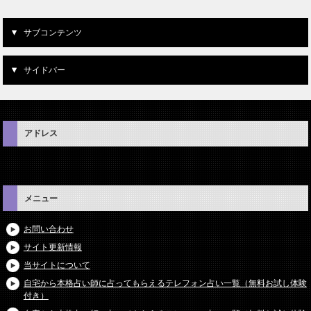
サブコンテンツ
サイドバー
アドレス
メニュー
お問い合わせ
サイト更新情報
当サイトについて
自宅から本格占い師に占ってもらえるテレフォン占い一覧（無料お試し体験
付き）