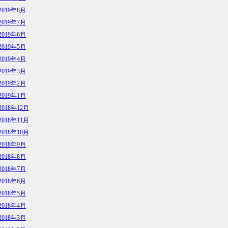
2019年8月
2019年7月
2019年6月
2019年5月
2019年4月
2019年3月
2019年2月
2019年1月
2018年12月
2018年11月
2018年10月
2018年9月
2018年8月
2018年7月
2018年6月
2018年5月
2018年4月
2018年3月