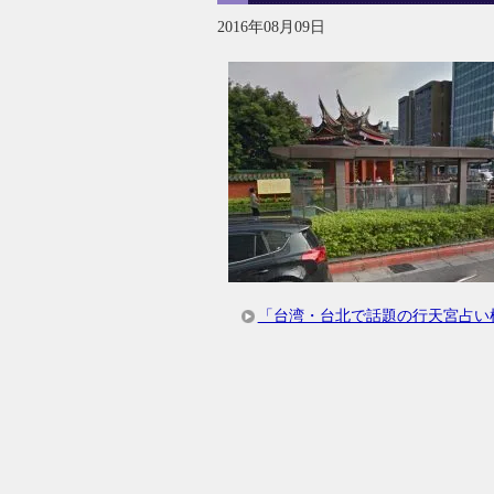
2016年08月09日
「台湾・台北で話題の行天宮占い