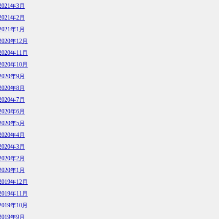
2021年3月
2021年2月
2021年1月
2020年12月
2020年11月
2020年10月
2020年9月
2020年8月
2020年7月
2020年6月
2020年5月
2020年4月
2020年3月
2020年2月
2020年1月
2019年12月
2019年11月
2019年10月
2019年9月