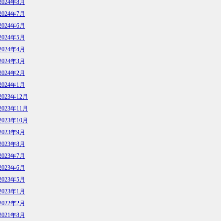
2024年8月
2024年7月
2024年6月
2024年5月
2024年4月
2024年3月
2024年2月
2024年1月
2023年12月
2023年11月
2023年10月
2023年9月
2023年8月
2023年7月
2023年6月
2023年5月
2023年1月
2022年2月
2021年8月