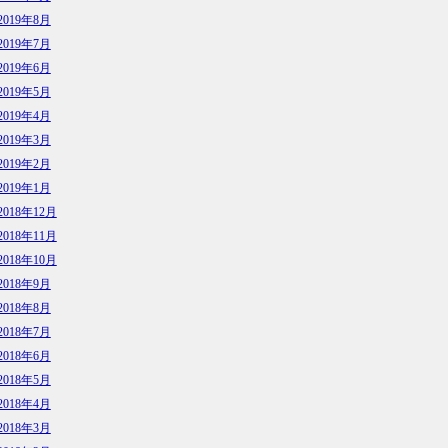
2019年8月
2019年7月
2019年6月
2019年5月
2019年4月
2019年3月
2019年2月
2019年1月
2018年12月
2018年11月
2018年10月
2018年9月
2018年8月
2018年7月
2018年6月
2018年5月
2018年4月
2018年3月