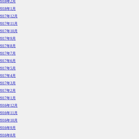
2018年2月
2018年1月
2017年12月
2017年11月
2017年10月
2017年9月
2017年8月
2017年7月
2017年6月
2017年5月
2017年4月
2017年3月
2017年2月
2017年1月
2016年12月
2016年11月
2016年10月
2016年9月
2016年8月