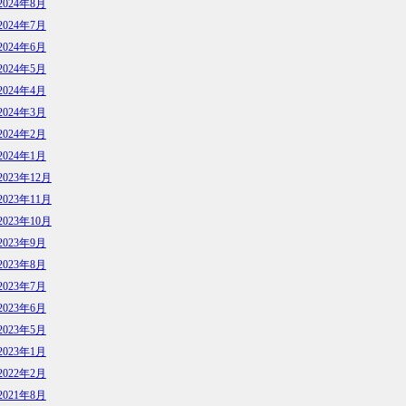
2024年8月
2024年7月
2024年6月
2024年5月
2024年4月
2024年3月
2024年2月
2024年1月
2023年12月
2023年11月
2023年10月
2023年9月
2023年8月
2023年7月
2023年6月
2023年5月
2023年1月
2022年2月
2021年8月