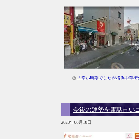
「辛い時期でしたが横浜中華街
今後の運勢を電話占い
2020年06月10日