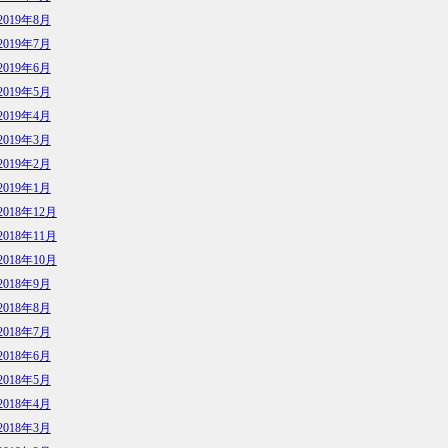
2019年8月
2019年7月
2019年6月
2019年5月
2019年4月
2019年3月
2019年2月
2019年1月
2018年12月
2018年11月
2018年10月
2018年9月
2018年8月
2018年7月
2018年6月
2018年5月
2018年4月
2018年3月