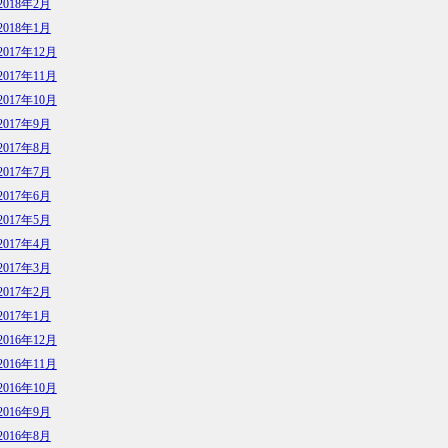
2018年2月
2018年1月
2017年12月
2017年11月
2017年10月
2017年9月
2017年8月
2017年7月
2017年6月
2017年5月
2017年4月
2017年3月
2017年2月
2017年1月
2016年12月
2016年11月
2016年10月
2016年9月
2016年8月