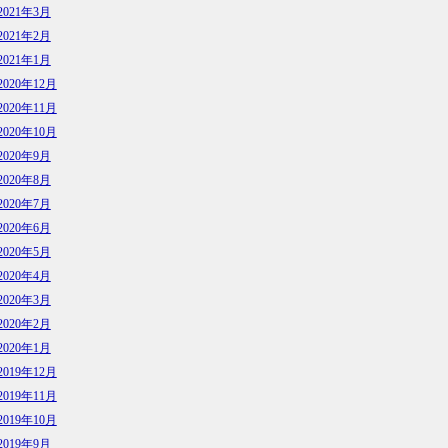
2021年3月
2021年2月
2021年1月
2020年12月
2020年11月
2020年10月
2020年9月
2020年8月
2020年7月
2020年6月
2020年5月
2020年4月
2020年3月
2020年2月
2020年1月
2019年12月
2019年11月
2019年10月
2019年9月