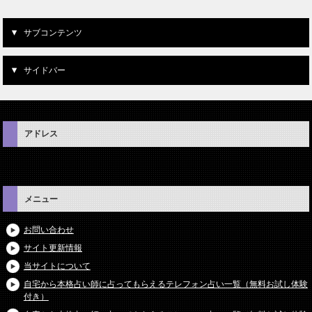
サブコンテンツ
サイドバー
アドレス
メニュー
お問い合わせ
サイト更新情報
当サイトについて
自宅から本格占い師に占ってもらえるテレフォン占い一覧（無料お試し体験
付き）