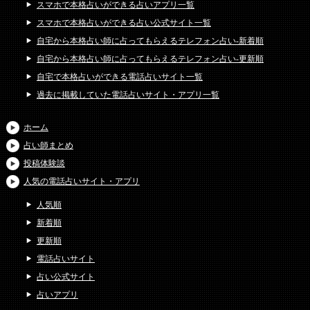
スマホで本格占いができる占いアプリ一覧
スマホで本格占いができる占い公式サイト一覧
自宅から本格占い師に占ってもらえるテレフォン占い-新着順
自宅から本格占い師に占ってもらえるテレフォン占い-更新順
自宅で本格占いができる電話占いサイト一覧
過去に掲載していた電話占いサイト・アプリ一覧
ホーム
占い師まとめ
投稿体験談
人気の電話占いサイト・アプリ
人気順
新着順
更新順
電話占いサイト
占い公式サイト
占いアプリ