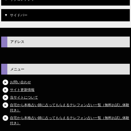
サイドバー
アドレス
メニュー
お問い合わせ
サイト更新情報
当サイトについて
自宅から本格占い師に占ってもらえるテレフォン占い一覧（無料お試し体験
付き）
自宅から本格占い師に占ってもらえるテレフォン占い一覧（無料お試し体験
付き）