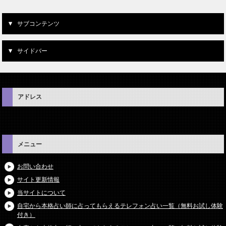
サブコンテンツ
サイドバー
アドレス
メニュー
お問い合わせ
サイト更新情報
当サイトについて
自宅から本格占い師に占ってもらえるテレフォン占い一覧（無料お試し体験
付き）