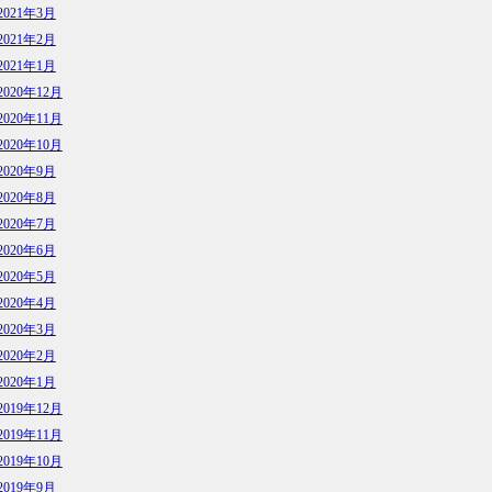
2021年3月
2021年2月
2021年1月
2020年12月
2020年11月
2020年10月
2020年9月
2020年8月
2020年7月
2020年6月
2020年5月
2020年4月
2020年3月
2020年2月
2020年1月
2019年12月
2019年11月
2019年10月
2019年9月