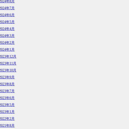
2024年8月
2024年7月
2024年6月
2024年5月
2024年4月
2024年3月
2024年2月
2024年1月
2023年12月
2023年11月
2023年10月
2023年9月
2023年8月
2023年7月
2023年6月
2023年5月
2023年1月
2022年2月
2021年8月