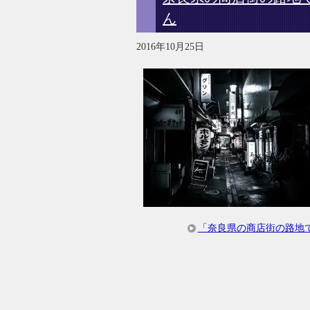
ん
2016年10月25日
「奈良県の商店街の路地