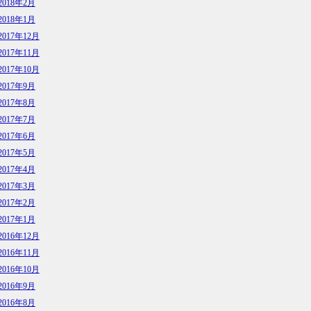
2018年2月
2018年1月
2017年12月
2017年11月
2017年10月
2017年9月
2017年8月
2017年7月
2017年6月
2017年5月
2017年4月
2017年3月
2017年2月
2017年1月
2016年12月
2016年11月
2016年10月
2016年9月
2016年8月