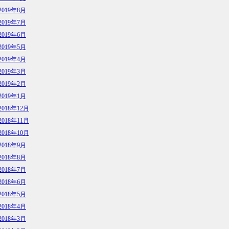
2019年8月
2019年7月
2019年6月
2019年5月
2019年4月
2019年3月
2019年2月
2019年1月
2018年12月
2018年11月
2018年10月
2018年9月
2018年8月
2018年7月
2018年6月
2018年5月
2018年4月
2018年3月