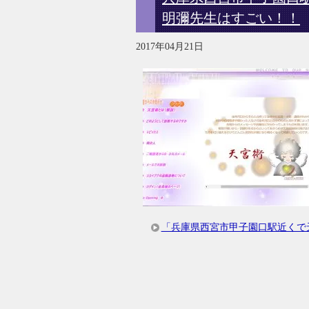
明彌先生はすごい！！
2017年04月21日
「兵庫県西宮市甲子園口駅近くで