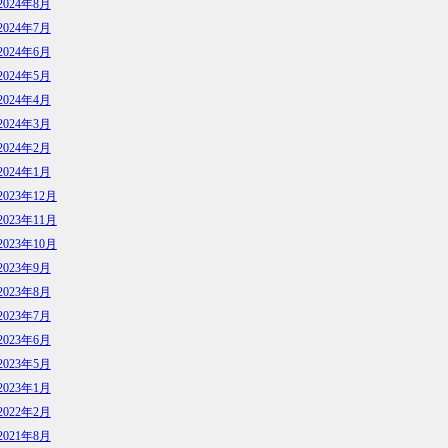
2024年8月
2024年7月
2024年6月
2024年5月
2024年4月
2024年3月
2024年2月
2024年1月
2023年12月
2023年11月
2023年10月
2023年9月
2023年8月
2023年7月
2023年6月
2023年5月
2023年1月
2022年2月
2021年8月