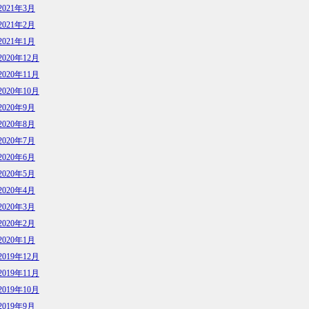
2021年3月
2021年2月
2021年1月
2020年12月
2020年11月
2020年10月
2020年9月
2020年8月
2020年7月
2020年6月
2020年5月
2020年4月
2020年3月
2020年2月
2020年1月
2019年12月
2019年11月
2019年10月
2019年9月