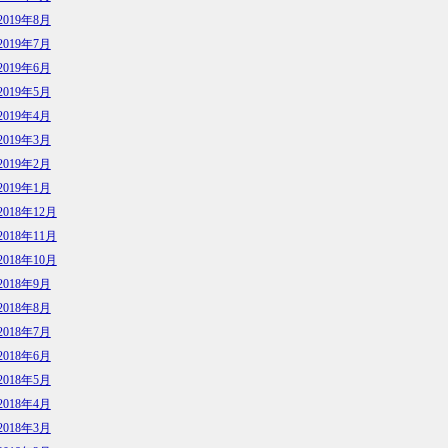
2019年8月
2019年7月
2019年6月
2019年5月
2019年4月
2019年3月
2019年2月
2019年1月
2018年12月
2018年11月
2018年10月
2018年9月
2018年8月
2018年7月
2018年6月
2018年5月
2018年4月
2018年3月