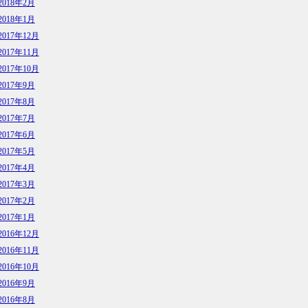
2018年2月
2018年1月
2017年12月
2017年11月
2017年10月
2017年9月
2017年8月
2017年7月
2017年6月
2017年5月
2017年4月
2017年3月
2017年2月
2017年1月
2016年12月
2016年11月
2016年10月
2016年9月
2016年8月