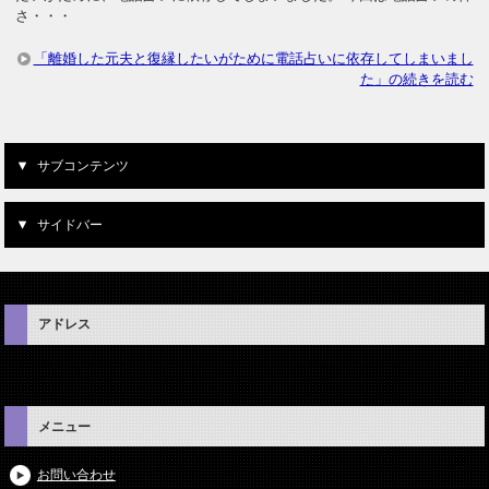
さ・・・
「離婚した元夫と復縁したいがために電話占いに依存してしまいまし
た」の続きを読む
サブコンテンツ
サイドバー
アドレス
メニュー
お問い合わせ