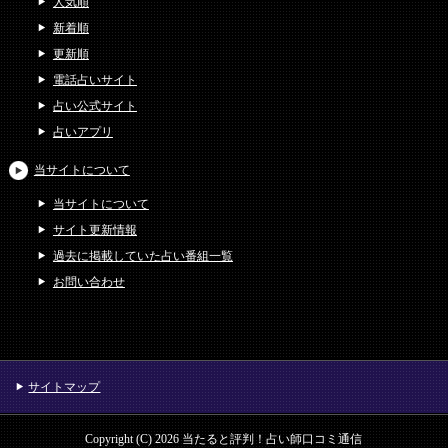
人気順
新着順
更新順
電話占いサイト
占い公式サイト
占いアプリ
当サイトについて
当サイトについて
サイト更新情報
過去に掲載していた占い番組一覧
お問い合わせ
サイトマップ
Copyright (C) 2026 当たると評判！占い師口コミ通信