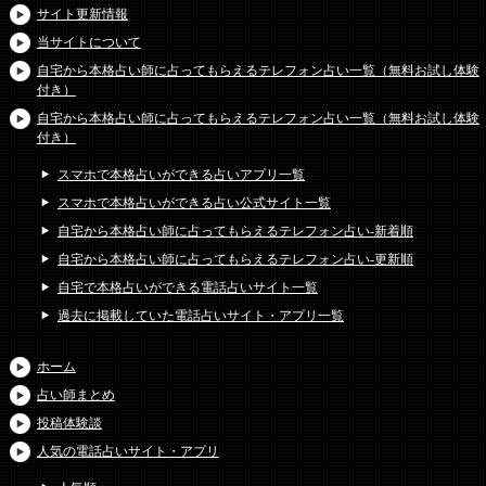
サイト更新情報
当サイトについて
自宅から本格占い師に占ってもらえるテレフォン占い一覧（無料お試し体験
付き）
自宅から本格占い師に占ってもらえるテレフォン占い一覧（無料お試し体験
付き）
スマホで本格占いができる占いアプリ一覧
スマホで本格占いができる占い公式サイト一覧
自宅から本格占い師に占ってもらえるテレフォン占い-新着順
自宅から本格占い師に占ってもらえるテレフォン占い-更新順
自宅で本格占いができる電話占いサイト一覧
過去に掲載していた電話占いサイト・アプリ一覧
ホーム
占い師まとめ
投稿体験談
人気の電話占いサイト・アプリ